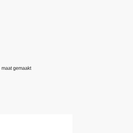
 maat gemaakt