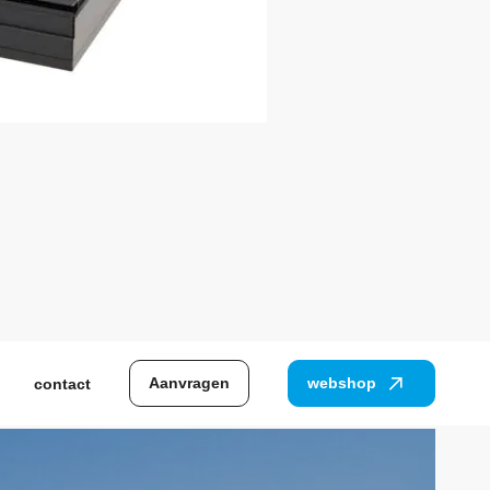
Aanvragen
webshop
contact