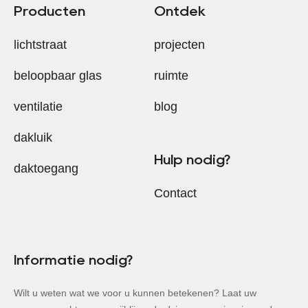
Producten
Ontdek
lichtstraat
projecten
beloopbaar glas
ruimte
ventilatie
blog
dakluik
Hulp nodig?
daktoegang
Contact
Informatie nodig?
Wilt u weten wat we voor u kunnen betekenen? Laat uw