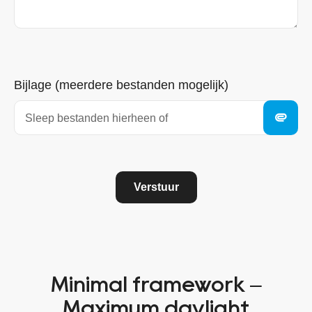
Bijlage (meerdere bestanden mogelijk)
Sleep bestanden hierheen of
Verstuur
Minimal framework –
Maximum daylight