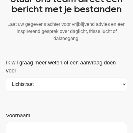
bericht met je bestanden
Laat uw gegevens achter voor vrijblijvend advies en een
inspirerend gesprek over daglicht, frisse lucht of
daktoegang.
Ik wil graag meer weten of een aanvraag doen
voor
Voornaam