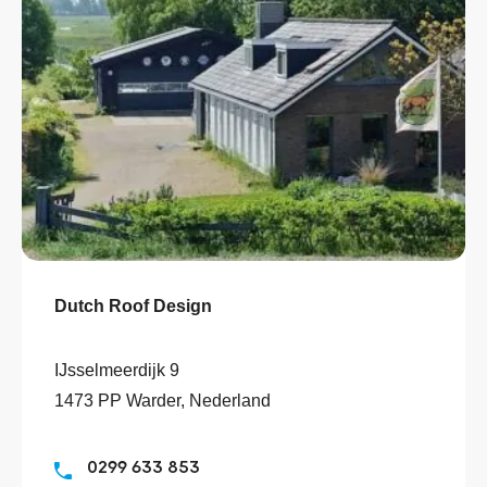
Dutch Roof Design
IJsselmeerdijk 9
1473 PP Warder, Nederland
0299 633 853