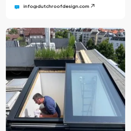
info@dutchroofdesign.com