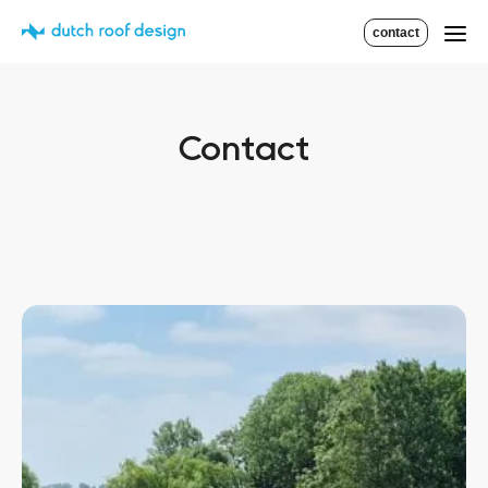
contact
Contact