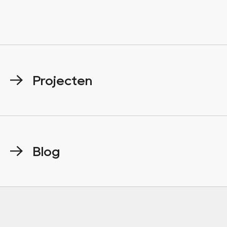
Projecten
Blog