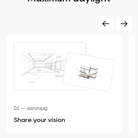
01 — aanvraag
Share your vision