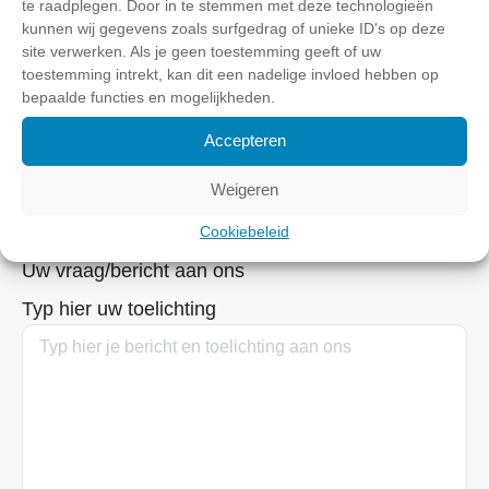
te raadplegen. Door in te stemmen met deze technologieën
kunnen wij gegevens zoals surfgedrag of unieke ID's op deze
site verwerken. Als je geen toestemming geeft of uw
toestemming intrekt, kan dit een nadelige invloed hebben op
bepaalde functies en mogelijkheden.
E-mail
(Vereist)
Accepteren
Weigeren
Cookiebeleid
Uw vraag/bericht aan ons
Typ hier uw toelichting