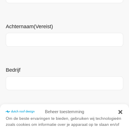
Achternaam
(Vereist)
Bedrijf
Beheer toestemming
Telefoonnummer
Om de beste ervaringen te bieden, gebruiken wij technologieën
zoals cookies om informatie over je apparaat op te slaan en/of