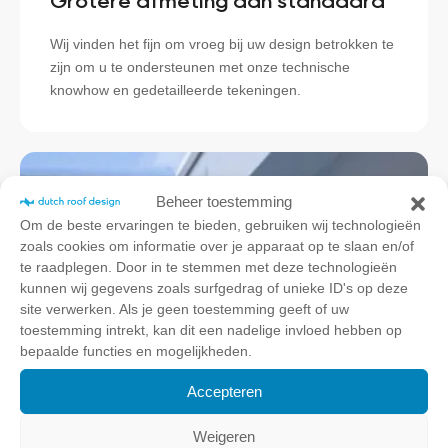
Grotere afmeting dan standaard
Wij vinden het fijn om vroeg bij uw design betrokken te
zijn om u te ondersteunen met onze technische
knowhow en gedetailleerde tekeningen.
Beheer toestemming
Om de beste ervaringen te bieden, gebruiken wij technologieën
zoals cookies om informatie over je apparaat op te slaan en/of
te raadplegen. Door in te stemmen met deze technologieën
kunnen wij gegevens zoals surfgedrag of unieke ID's op deze
site verwerken. Als je geen toestemming geeft of uw
toestemming intrekt, kan dit een nadelige invloed hebben op
bepaalde functies en mogelijkheden.
Accepteren
Weigeren