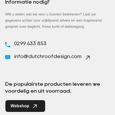
Informatie nodig?
Wilt u weten wat we voor u kunnen betekenen? Laat uw
gegevens achter voor vrijblijvend advies en een inspirerend
gesprek over daglicht, frisse lucht of daktoegang.
0299 633 853
info@dutchroofdesign.com
De populairste producten leveren we
voordelig en uit voorraad.
Webshop