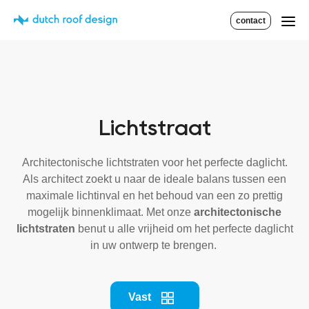
contact
Lichtstraat
Architectonische lichtstraten voor het perfecte daglicht.
Als architect zoekt u naar de ideale balans tussen een
maximale lichtinval en het behoud van een zo prettig
mogelijk binnenklimaat. Met onze
architectonische
lichtstraten
benut u alle vrijheid om het perfecte daglicht
in uw ontwerp te brengen.
Vast