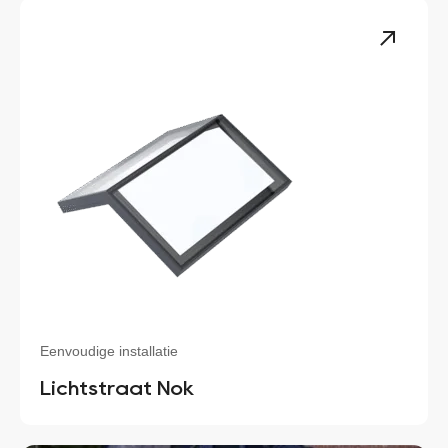
Eenvoudige installatie
Lichtstraat Nok