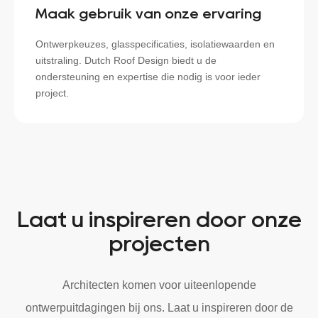
Maak gebruik van onze ervaring
Ontwerpkeuzes, glasspecificaties, isolatiewaarden en
uitstraling. Dutch Roof Design biedt u de
ondersteuning en expertise die nodig is voor ieder
project.
Laat u inspireren door onze
projecten
Architecten komen voor uiteenlopende
ontwerpuitdagingen bij ons. Laat u inspireren door de