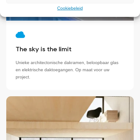
Cookiebeleid
The sky is the limit
Unieke architectonische dakramen, beloopbaar glas
en elektrische daktoegangen. Op maat voor uw
project.