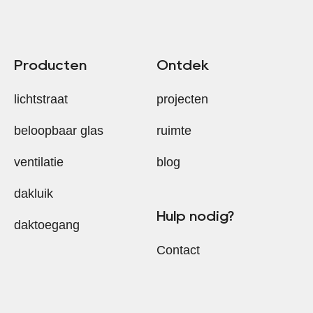
Producten
Ontdek
lichtstraat
projecten
beloopbaar glas
ruimte
ventilatie
blog
dakluik
Hulp nodig?
daktoegang
Contact