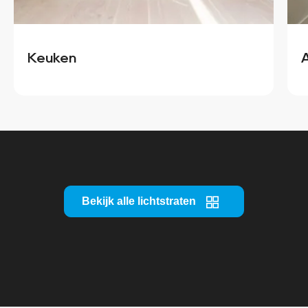
Keuken
Bekijk alle lichtstraten