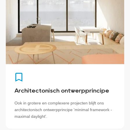
Architectonisch ontwerpprincipe
Ook in grotere en complexere projecten blijft ons
architectonisch ontwerpprincipe 'minimal framework -
maximal daylight'.