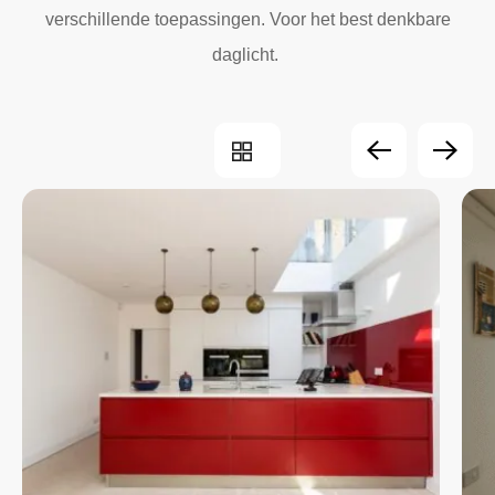
verschillende toepassingen. Voor het best denkbare
daglicht.