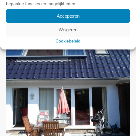
bepaalde functies en mogelijkheden.
Accepteren
Weigeren
Cookiebeleid