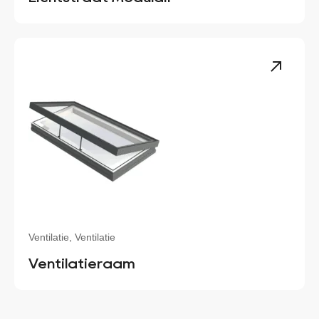
Ventilatie, Ventilatie
Ventilatieraam