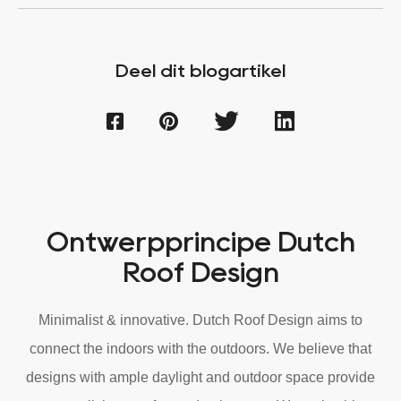
Deel dit blogartikel
Ontwerpprincipe Dutch
Roof Design
Minimalist & innovative. Dutch Roof Design aims to
connect the indoors with the outdoors. We believe that
designs with ample daylight and outdoor space provide