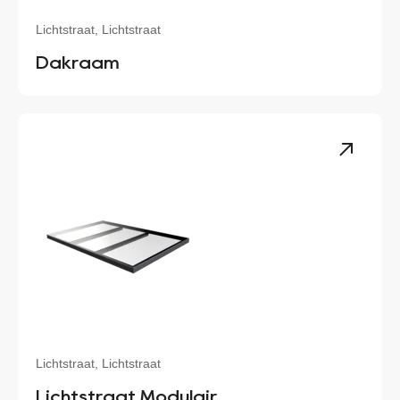
Lichtstraat, Lichtstraat
Dakraam
Lichtstraat, Lichtstraat
Lichtstraat Modulair