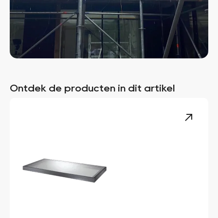
Ontdek de producten in dit artikel