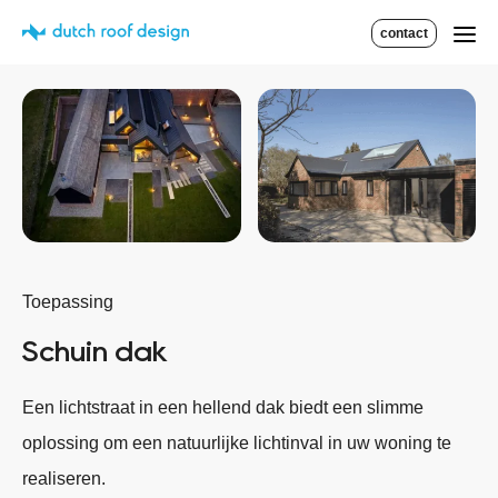
contact
Toepassing
Schuin dak
Een lichtstraat in een hellend dak biedt een slimme
oplossing om een natuurlijke lichtinval in uw woning te
realiseren.