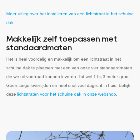
Meer uitleg over het installeren van een lichtstraat in het schuine
dak
Makkelijk zelf toepassen met
standaardmaten
Het is heel voordelig en makkelijk om een lichtstraat in het
schuine dak te plaatsen met een van onze vier standaardmaten
die we uit voorraad kunnen leveren. Tot wel 1 bij 3 meter groot.
Geen lange levertijden en heel snel veel daglicht in huis. Bekijk
deze
lichtstraten voor het schuine dak in onze webshop
.