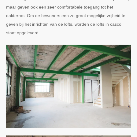
maar geven ook een zeer comfortabele toegang tot het
dakterras. Om de bewoners een zo groot mogelijke vrijheid te
geven bij het inrichten van de lofts, worden de lofts in casco
staat opgeleverd.