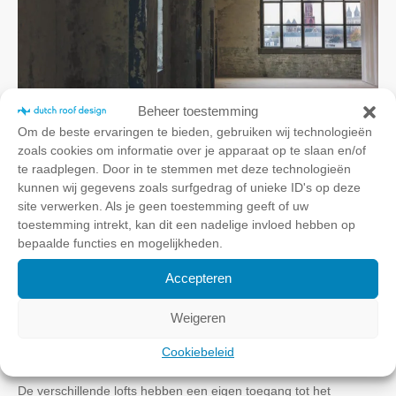
Beheer toestemming
Om de beste ervaringen te bieden, gebruiken wij technologieën
zoals cookies om informatie over je apparaat op te slaan en/of
te raadplegen. Door in te stemmen met deze technologieën
kunnen wij gegevens zoals surfgedrag of unieke ID's op deze
site verwerken. Als je geen toestemming geeft of uw
toestemming intrekt, kan dit een nadelige invloed hebben op
bepaalde functies en mogelijkheden.
Accepteren
Weigeren
Dakterrastoegang met Sliding
Cookiebeleid
Box
De verschillende lofts hebben een eigen toegang tot het