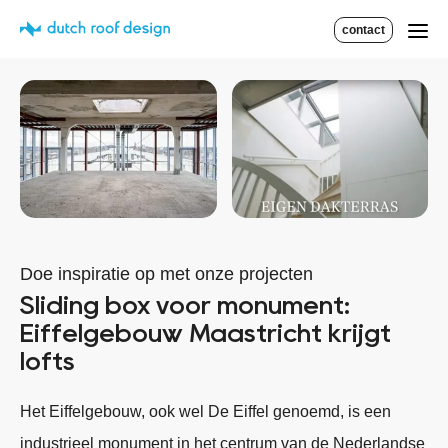
contact
Doe inspiratie op met onze projecten
Sliding box voor monument:
Eiffelgebouw Maastricht krijgt
lofts
Het Eiffelgebouw, ook wel De Eiffel genoemd, is een
industrieel monument in het centrum van de Nederlandse