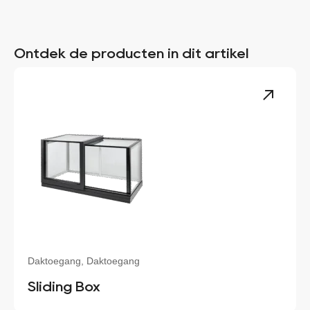
Ontdek de producten in dit artikel
Daktoegang, Daktoegang
Sliding Box