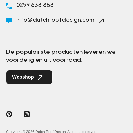
0299 633 853
info@dutchroofdesign.com
De populairste producten leveren we
voordelig en uit voorraad.
Webshop
Copyright © 2026 Dutch Roof Design. All rights reserved