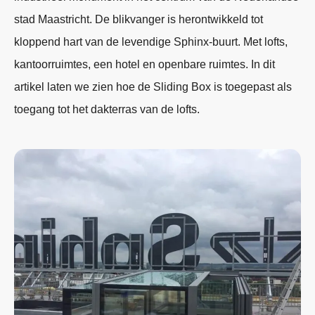
stad Maastricht. De blikvanger is herontwikkeld tot
kloppend hart van de levendige Sphinx-buurt. Met lofts,
kantoorruimtes, een hotel en openbare ruimtes. In dit
artikel laten we zien hoe de Sliding Box is toegepast als
toegang tot het dakterras van de lofts.