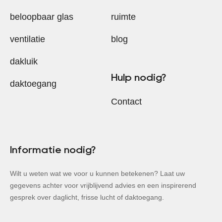
beloopbaar glas
ruimte
ventilatie
blog
dakluik
Hulp nodig?
daktoegang
Contact
Informatie nodig?
Wilt u weten wat we voor u kunnen betekenen? Laat uw
gegevens achter voor vrijblijvend advies en een inspirerend
gesprek over daglicht, frisse lucht of daktoegang.