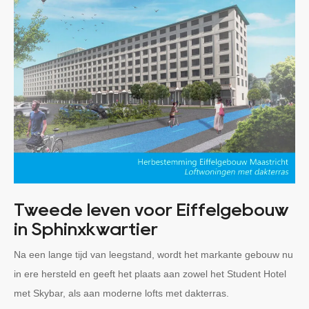
Tweede leven voor Eiffelgebouw
in Sphinxkwartier
Na een lange tijd van leegstand, wordt het markante gebouw nu
in ere hersteld en geeft het plaats aan zowel het Student Hotel
met Skybar, als aan moderne lofts met dakterras.