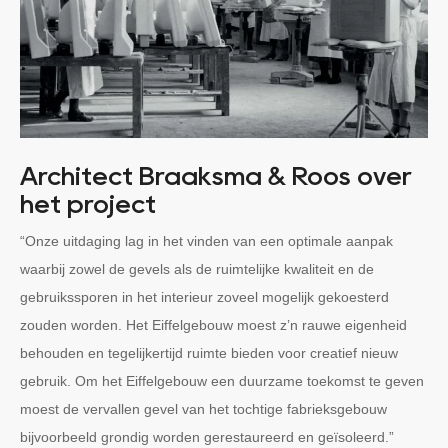
Architect Braaksma & Roos over
het project
“Onze uitdaging lag in het vinden van een optimale aanpak
waarbij zowel de gevels als de ruimtelijke kwaliteit en de
gebruikssporen in het interieur zoveel mogelijk gekoesterd
zouden worden. Het Eiffelgebouw moest z’n rauwe eigenheid
behouden en tegelijkertijd ruimte bieden voor creatief nieuw
gebruik. Om het Eiffelgebouw een duurzame toekomst te geven
moest de vervallen gevel van het tochtige fabrieksgebouw
bijvoorbeeld grondig worden gerestaureerd en geïsoleerd.”