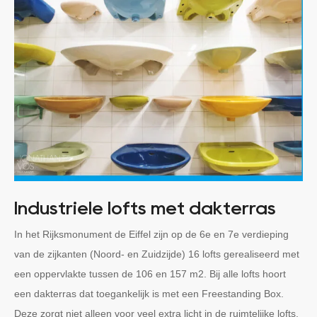
Industriële lofts met dakterras
In het Rijksmonument de Eiffel zijn op de 6e en 7e verdieping
van de zijkanten (Noord- en Zuidzijde) 16 lofts gerealiseerd met
een oppervlakte tussen de 106 en 157 m2. Bij alle lofts hoort
een dakterras dat toegankelijk is met een Freestanding Box.
Deze zorgt niet alleen voor veel extra licht in de ruimtelijke lofts,