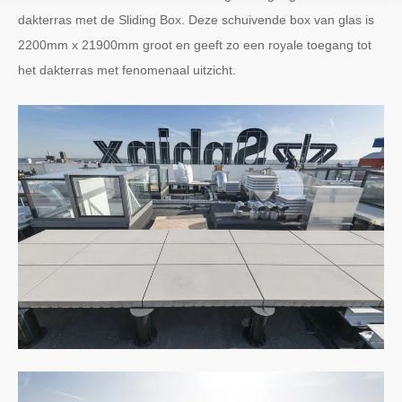
dakterras met de Sliding Box. Deze schuivende box van glas is
2200mm x 21900mm groot en geeft zo een royale toegang tot
het dakterras met fenomenaal uitzicht.