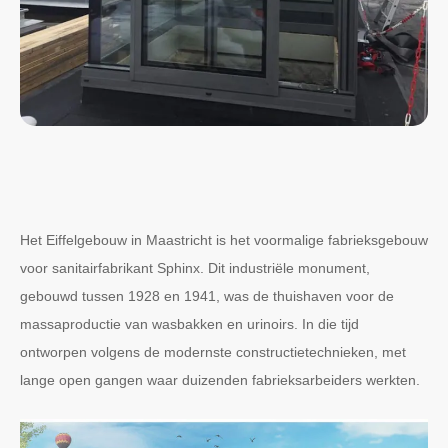
Het Eiffelgebouw in Maastricht is het voormalige fabrieksgebouw
voor sanitairfabrikant Sphinx. Dit industriële monument,
gebouwd tussen 1928 en 1941, was de thuishaven voor de
massaproductie van wasbakken en urinoirs. In die tijd
ontworpen volgens de modernste constructietechnieken, met
lange open gangen waar duizenden fabrieksarbeiders werkten.