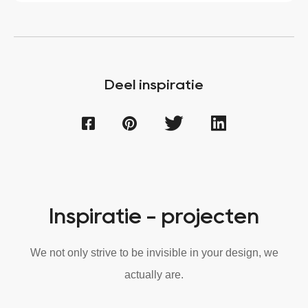
Deel inspiratie
Inspiratie - projecten
We not only strive to be invisible in your design, we
actually are.