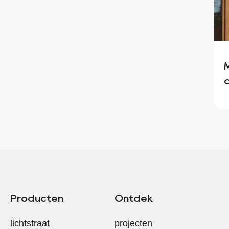
Producten
Ontdek
lichtstraat
projecten