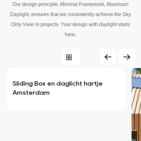
Our design principle, Minimal Framework, Maximum
Daylight, ensures that we consistently achieve the Sky
Only View in projects. Your design with daylight starts
here.
Sliding Box en daglicht hartje
Amsterdam