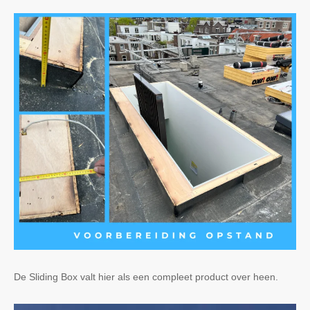
De Sliding Box valt hier als een compleet product over heen.