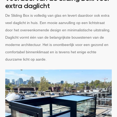
extra daglicht
De Sliding Box is volledig van glas en levert daardoor ook extra
veel daglicht in huis. Een mooie aanvulling op een lichtstraat
door het overeenkomende design en minimalistische uitstraling.
Daglicht vormt één van de belangrijkste bouwstenen van de
moderne architectuur. Het is onontbeerlijk voor een gezond en
comfortabel binnenklimaat en is tevens het enige echte
duurzame licht op aarde.