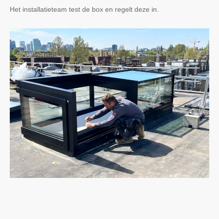
Het installatieteam test de box en regelt deze in.