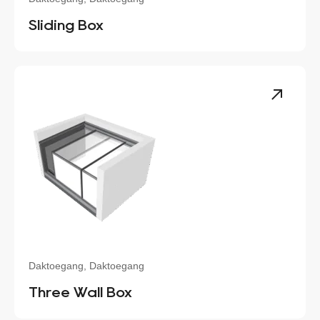
Sliding Box
Daktoegang, Daktoegang
Three Wall Box