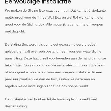
Eenvoudige installatie
We maken de Sliding Box exact op maat. Dat kan tot 6 vierkante
meter groot voor de Three Wall Box en wel 8,4 vierkante meter
groot voor de Sliding Box. Alle mogelijkheden om te ontwerpen
met daglicht.
De Sliding Box wordt als compleet geassembleerd product
geleverd en valt over een opstand heen voor een waterdichte
aansluiting. Deze laat u zelf voorbereiden aan de hand van onze
tekeningen. Voorafgaand aan de installatie controleert ons team
of alles goed is voorbereid voor een soepele installatie. In een
paar uur plaatsen we dan de box, sluiten we deze aan en
regelen we de instellingen zodat de box soepel werkt.
De opstand is van hout en tot de bovenzijde ingewerkt met
dakbedekking.