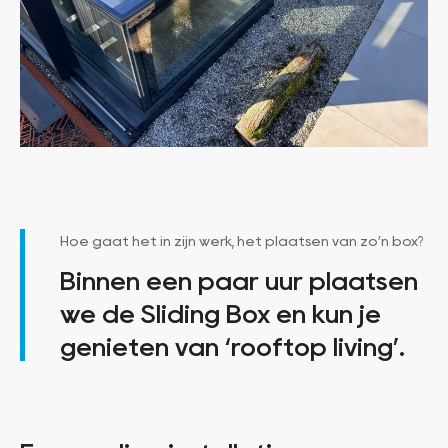
Hoe gaat het in zijn werk, het plaatsen van zo’n box?
Binnen een paar uur plaatsen
we de Sliding Box en kun je
genieten van ‘rooftop living’.