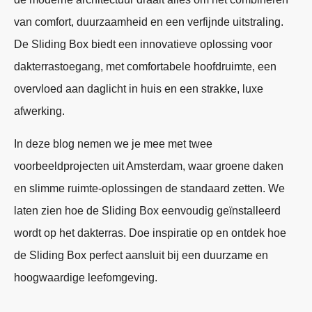
van comfort, duurzaamheid en een verfijnde uitstraling.
De Sliding Box biedt een innovatieve oplossing voor
dakterrastoegang, met comfortabele hoofdruimte, een
overvloed aan daglicht in huis en een strakke, luxe
afwerking.
In deze blog nemen we je mee met twee
voorbeeldprojecten uit Amsterdam, waar groene daken
en slimme ruimte-oplossingen de standaard zetten. We
laten zien hoe de Sliding Box eenvoudig geïnstalleerd
wordt op het dakterras. Doe inspiratie op en ontdek hoe
de Sliding Box perfect aansluit bij een duurzame en
hoogwaardige leefomgeving.