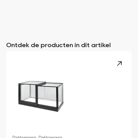
Ontdek de producten in dit artikel
Daktoegang, Daktoegang