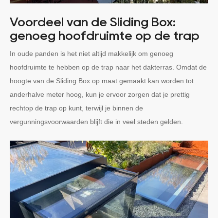
Voordeel van de Sliding Box:
genoeg hoofdruimte op de trap
In oude panden is het niet altijd makkelijk om genoeg
hoofdruimte te hebben op de trap naar het dakterras. Omdat de
hoogte van de Sliding Box op maat gemaakt kan worden tot
anderhalve meter hoog, kun je ervoor zorgen dat je prettig
rechtop de trap op kunt, terwijl je binnen de
vergunningsvoorwaarden blijft die in veel steden gelden.