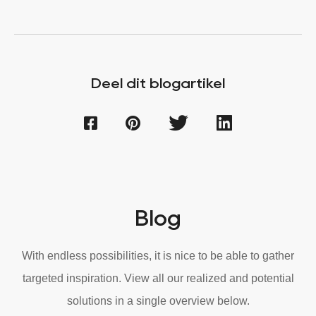
Deel dit blogartikel
Blog
With endless possibilities, it is nice to be able to gather
targeted inspiration. View all our realized and potential
solutions in a single overview below.