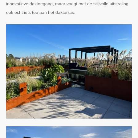
innovatieve daktoegang, maar voegt met de stijlvolle uitstraling
ook echt iets toe aan het dakterras.