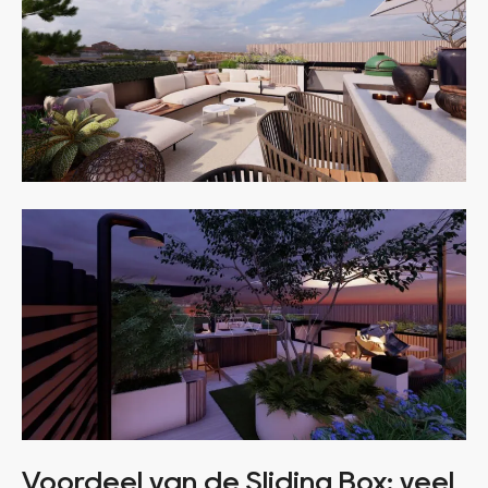
Voordeel van de Sliding Box: veel