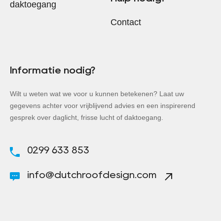
daktoegang
Contact
Informatie nodig?
Wilt u weten wat we voor u kunnen betekenen? Laat uw
gegevens achter voor vrijblijvend advies en een inspirerend
gesprek over daglicht, frisse lucht of daktoegang.
0299 633 853
info@dutchroofdesign.com