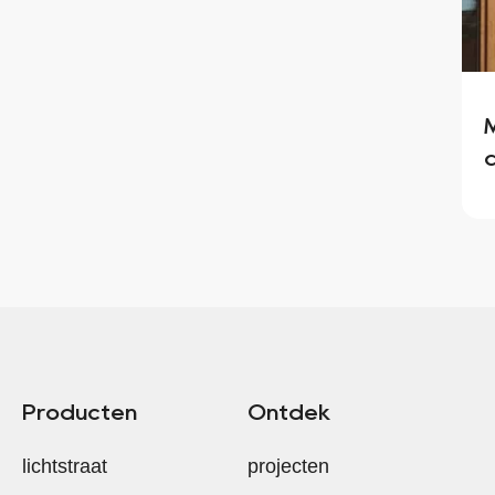
Producten
Ontdek
lichtstraat
projecten