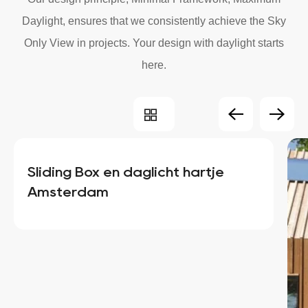
Daylight, ensures that we consistently achieve the Sky
Only View in projects. Your design with daylight starts
here.
Sliding Box en daglicht hartje
Amsterdam