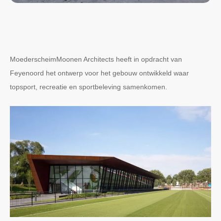
MoederscheimMoonen Architects heeft in opdracht van
Feyenoord het ontwerp voor het gebouw ontwikkeld waar
topsport, recreatie en sportbeleving samenkomen.