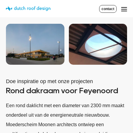
contact
Doe inspiratie op met onze projecten
Rond dakraam voor Feyenoord
Een rond daklicht met een diameter van 2300 mm maakt
onderdeel uit van de energieneutrale nieuwbouw.
Moederscheim Moonen architects ontwiep een