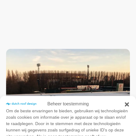
Beheer toestemming
Om de beste ervaringen te bieden, gebruiken wij technologieën
zoals cookies om informatie over je apparaat op te slaan en/of
te raadplegen. Door in te stemmen met deze technologieën
kunnen wij gegevens zoals surfgedrag of unieke ID's op deze