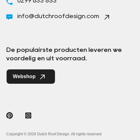
0299 633 853
info@dutchroofdesign.com
De populairste producten leveren we
voordelig en uit voorraad.
Webshop
Copyright © 2026 Dutch Roof Design. All rights reserved