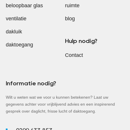
beloopbaar glas
ruimte
ventilatie
blog
dakluik
Hulp nodig?
daktoegang
Contact
Informatie nodig?
Wilt u weten wat we voor u kunnen betekenen? Laat uw
gegevens achter voor vrijblijvend advies en een inspirerend
gesprek over daglicht, frisse lucht of daktoegang.