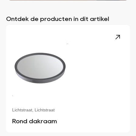
Ontdek de producten in dit artikel
Lichtstraat, Lichtstraat
Rond dakraam