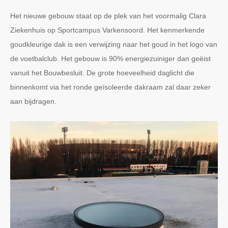
Het nieuwe gebouw staat op de plek van het voormalig Clara
Ziekenhuis op Sportcampus Varkensoord. Het kenmerkende
goudkleurige dak is een verwijzing naar het goud in het logo van
de voetbalclub. Het gebouw is 90% energiezuiniger dan geëist
vanuit het Bouwbesluit. De grote hoeveelheid daglicht die
binnenkomt via het ronde geïsoleerde dakraam zal daar zeker
aan bijdragen.