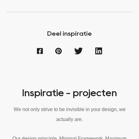
Deel inspiratie
Inspiratie - projecten
We not only strive to be invisible in your design, we
actually are.
Our design principle, Minimal Framework, Maximum