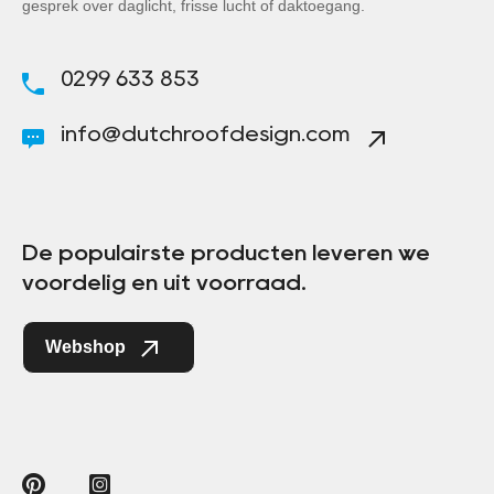
gesprek over daglicht, frisse lucht of daktoegang.
0299 633 853
info@dutchroofdesign.com
De populairste producten leveren we
voordelig en uit voorraad.
Webshop