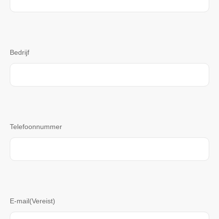
Bedrijf
Telefoonnummer
E-mail
(Vereist)