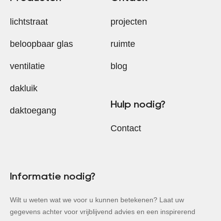
lichtstraat
projecten
beloopbaar glas
ruimte
ventilatie
blog
dakluik
Hulp nodig?
daktoegang
Contact
Informatie nodig?
Wilt u weten wat we voor u kunnen betekenen? Laat uw
gegevens achter voor vrijblijvend advies en een inspirerend