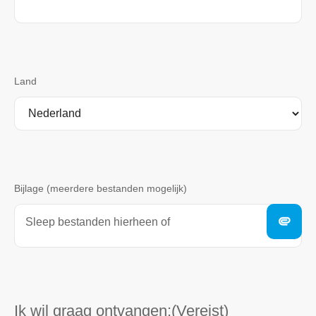
Land
Bijlage (meerdere bestanden mogelijk)
Sleep bestanden hierheen of
Ik wil graag ontvangen:
(Vereist)