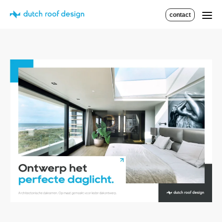
contact