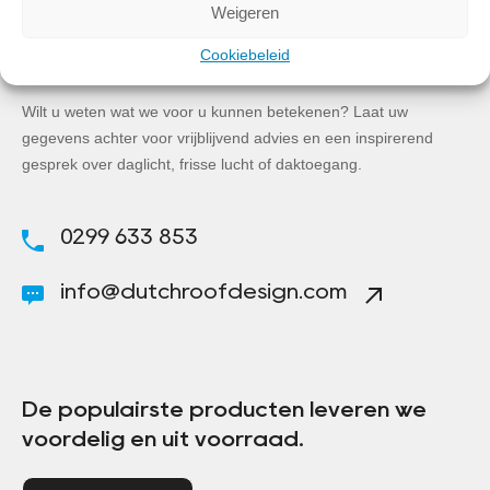
Weigeren
Cookiebeleid
Informatie nodig?
Wilt u weten wat we voor u kunnen betekenen? Laat uw
gegevens achter voor vrijblijvend advies en een inspirerend
gesprek over daglicht, frisse lucht of daktoegang.
0299 633 853
info@dutchroofdesign.com
De populairste producten leveren we
voordelig en uit voorraad.